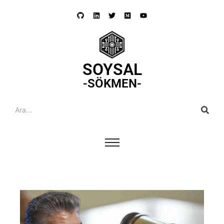
SOYSAL
-SÖKMEN-