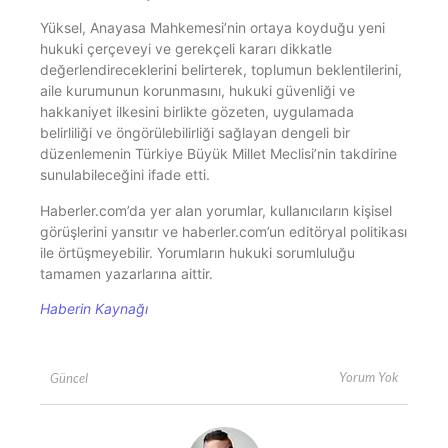
Yüksel, Anayasa Mahkemesi’nin ortaya koyduğu yeni
hukuki çerçeveyi ve gerekçeli kararı dikkatle
değerlendireceklerini belirterek, toplumun beklentilerini,
aile kurumunun korunmasını, hukuki güvenliği ve
hakkaniyet ilkesini birlikte gözeten, uygulamada
belirliliği ve öngörülebilirliği sağlayan dengeli bir
düzenlemenin Türkiye Büyük Millet Meclisi’nin takdirine
sunulabileceğini ifade etti.
Haberler.com’da yer alan yorumlar, kullanıcıların kişisel
görüşlerini yansıtır ve haberler.com’un editöryal politikası
ile örtüşmeyebilir. Yorumların hukuki sorumluluğu
tamamen yazarlarına aittir.
Haberin Kaynağı
Yorum Yok
Güncel