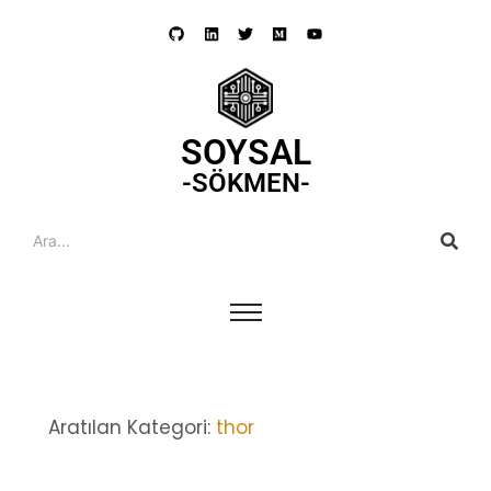
SOYSAL
-SÖKMEN-
Aratılan Kategori:
thor