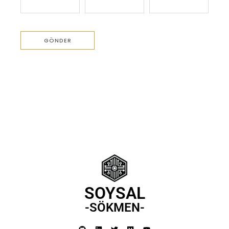
SOYSAL
-SÖKMEN-