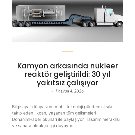
Kamyon arkasında nükleer
reaktör geliştirildi: 30 yıl
yakıtsız çalışıyor
Haziran 4, 2026
-
Bilgisayar dünyası ve mobil teknoloji gündemini sıkı
takip eden İlkcan, yaşanan tüm gelişmeleri
DonanımHaber okurları ile paylaşıyor. Tasarım meraklısı
ve sanata oldukça ilgi duyuyor.