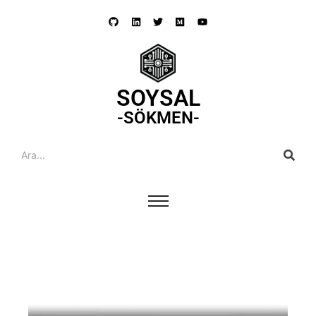
SOYSAL
-SÖKMEN-