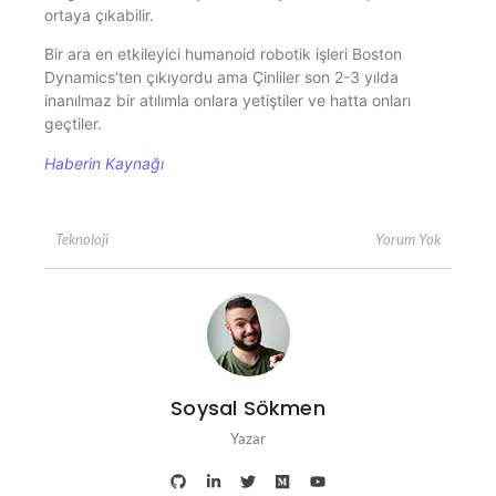
ortaya çıkabilir.
Bir ara en etkileyici humanoid robotik işleri Boston
Dynamics’ten çıkıyordu ama Çinliler son 2-3 yılda
inanılmaz bir atılımla onlara yetiştiler ve hatta onları
geçtiler.
Haberin Kaynağı
Yorum Yok
Teknoloji
Soysal Sökmen
Yazar