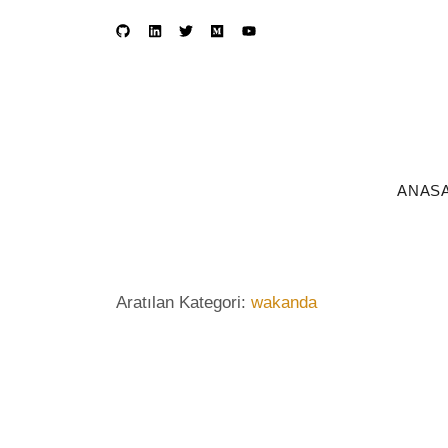
ANAS
Aratılan Kategori:
wakanda