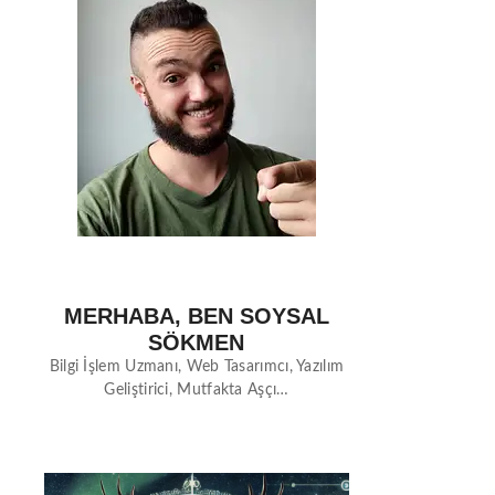
MERHABA, BEN SOYSAL
SÖKMEN
Bilgi İşlem Uzmanı, Web Tasarımcı, Yazılım
Geliştirici, Mutfakta Aşçı…