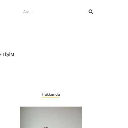
ETIŞIM
Hakkımda