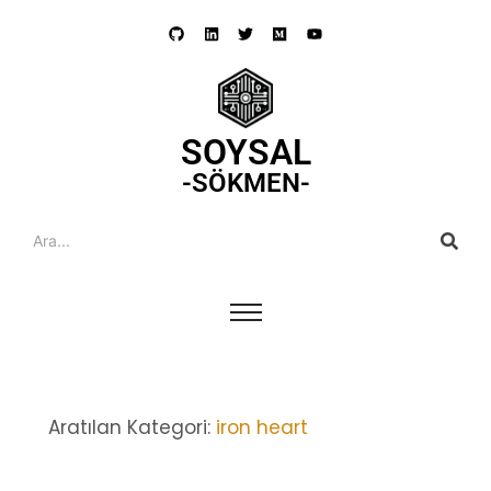
SOYSAL
-SÖKMEN-
Aratılan Kategori:
iron heart