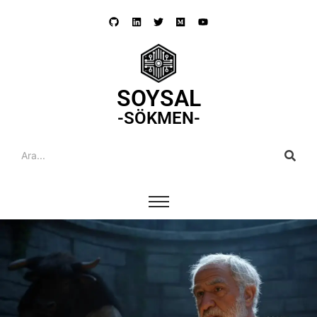
SOYSAL
-SÖKMEN-