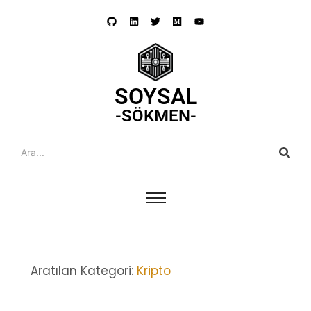
SOYSAL
-SÖKMEN-
Aratılan Kategori:
Kripto