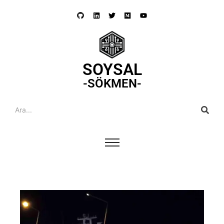
SOYSAL
-SÖKMEN-