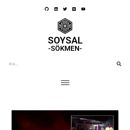
SOYSAL
-SÖKMEN-