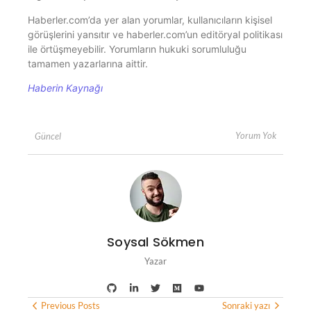
Haberler.com’da yer alan yorumlar, kullanıcıların kişisel
görüşlerini yansıtır ve haberler.com’un editöryal politikası
ile örtüşmeyebilir. Yorumların hukuki sorumluluğu
tamamen yazarlarına aittir.
Haberin Kaynağı
Yorum Yok
Güncel
Soysal Sökmen
Yazar
Previous Posts
Sonraki yazı