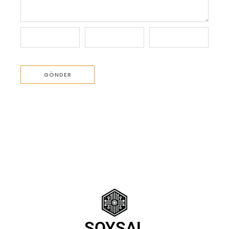
SOYSAL