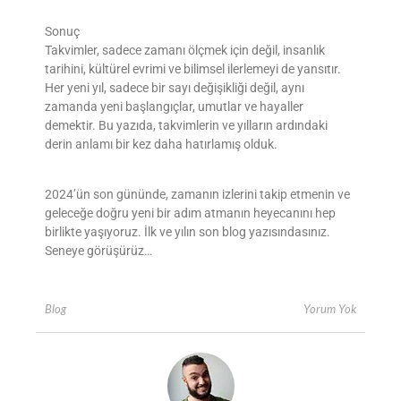
Sonuç
Takvimler, sadece zamanı ölçmek için değil, insanlık
tarihini, kültürel evrimi ve bilimsel ilerlemeyi de yansıtır.
Her yeni yıl, sadece bir sayı değişikliği değil, aynı
zamanda yeni başlangıçlar, umutlar ve hayaller
demektir. Bu yazıda, takvimlerin ve yılların ardındaki
derin anlamı bir kez daha hatırlamış olduk.
2024’ün son gününde, zamanın izlerini takip etmenin ve
geleceğe doğru yeni bir adım atmanın heyecanını hep
birlikte yaşıyoruz. İlk ve yılın son blog yazısındasınız.
Seneye görüşürüz…
Yorum Yok
Blog