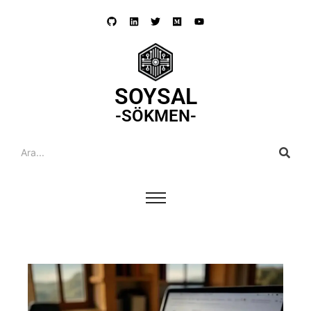
SOYSAL
-SÖKMEN-