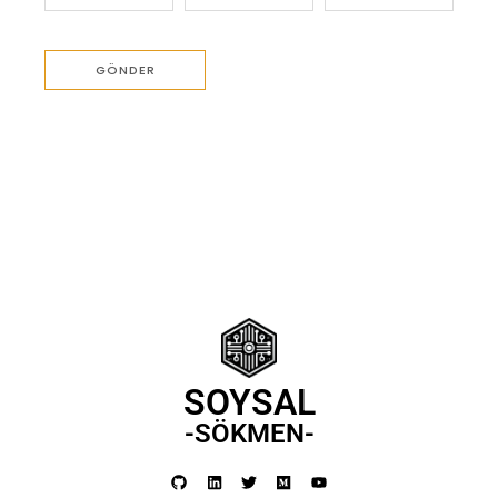
SOYSAL
-SÖKMEN-