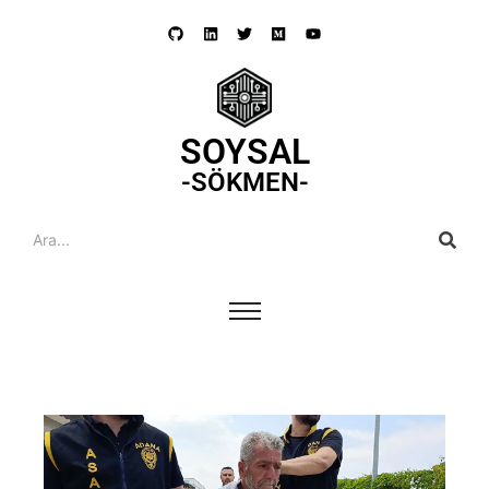
SOYSAL
-SÖKMEN-