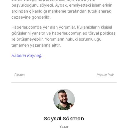
başvurduğunu söyledi. Aybak, emniyetteki işlemlerinin
ardından çıkarıldığı mahkeme tarafından tutuklanarak
cezaevine gönderildi.
Haberler.com’da yer alan yorumlar, kullanıcıların kişisel
görüşlerini yansıtır ve haberler.com’un editöryal politikası
ile örtüşmeyebilir. Yorumların hukuki sorumluluğu
tamamen yazarlarına aittir.
Haberin Kaynağı
Yorum Yok
Finans
Soysal Sökmen
Yazar