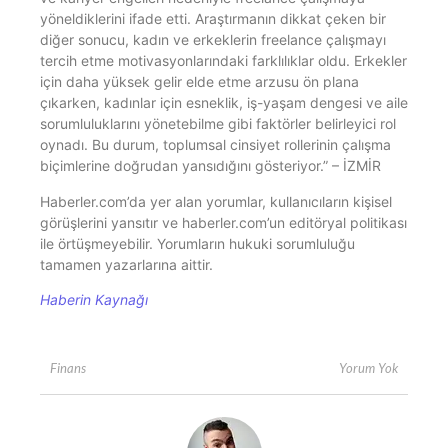
yöneldiklerini ifade etti. Araştırmanın dikkat çeken bir
diğer sonucu, kadın ve erkeklerin freelance çalışmayı
tercih etme motivasyonlarındaki farklılıklar oldu. Erkekler
için daha yüksek gelir elde etme arzusu ön plana
çıkarken, kadınlar için esneklik, iş-yaşam dengesi ve aile
sorumluluklarını yönetebilme gibi faktörler belirleyici rol
oynadı. Bu durum, toplumsal cinsiyet rollerinin çalışma
biçimlerine doğrudan yansıdığını gösteriyor.” – İZMİR
Haberler.com’da yer alan yorumlar, kullanıcıların kişisel
görüşlerini yansıtır ve haberler.com’un editöryal politikası
ile örtüşmeyebilir. Yorumların hukuki sorumluluğu
tamamen yazarlarına aittir.
Haberin Kaynağı
Yorum Yok
Finans