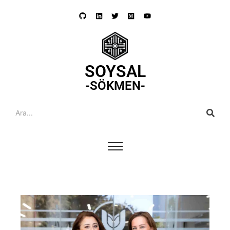
SOYSAL
-SÖKMEN-