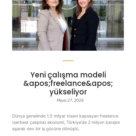
Yeni çalışma modeli
&apos;freelance&apos;
yükseliyor
Mayıs 27, 2026
-
Dünya genelinde 1,5 milyar insanı kapsayan freelance
(serbest çalışma) ekonomi, Türkiye’de 2 milyon barajını
aşarak dev bir iş gücüne dönüştü.