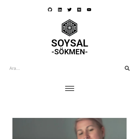
SOYSAL
-SÖKMEN-