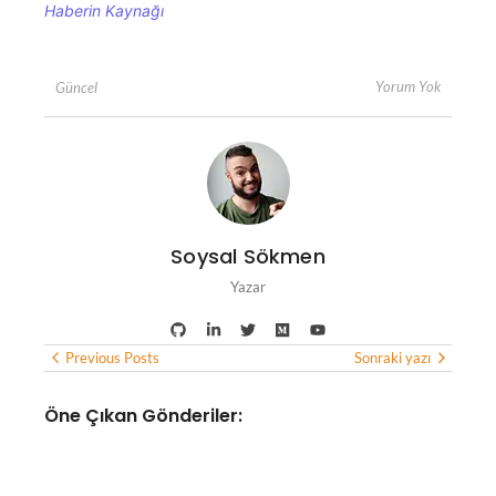
Haberin Kaynağı
Yorum Yok
Güncel
Soysal Sökmen
Yazar
Previous Posts
Sonraki yazı
Öne Çıkan Gönderiler: