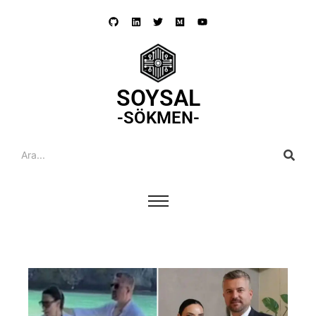
SOYSAL
-SÖKMEN-