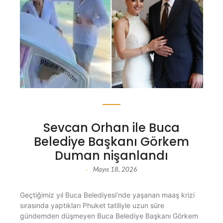
Sevcan Orhan ile Buca
Belediye Başkanı Görkem
Duman nişanlandı
Mayıs 18, 2026
-
Geçtiğimiz yıl Buca Belediyesi’nde yaşanan maaş krizi
sırasında yaptıkları Phuket tatiliyle uzun süre
gündemden düşmeyen Buca Belediye Başkanı Görkem