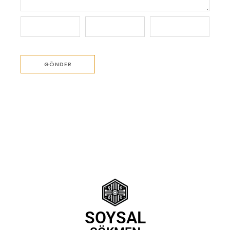
SOYSAL