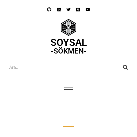
SOYSAL
-SÖKMEN-