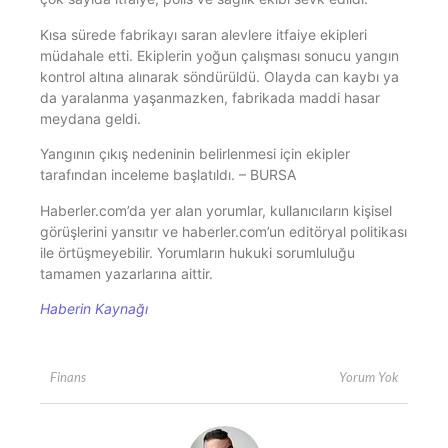
Kısa sürede fabrikayı saran alevlere itfaiye ekipleri
müdahale etti. Ekiplerin yoğun çalışması sonucu yangın
kontrol altına alınarak söndürüldü. Olayda can kaybı ya
da yaralanma yaşanmazken, fabrikada maddi hasar
meydana geldi.
Yangının çıkış nedeninin belirlenmesi için ekipler
tarafından inceleme başlatıldı. – BURSA
Haberler.com’da yer alan yorumlar, kullanıcıların kişisel
görüşlerini yansıtır ve haberler.com’un editöryal politikası
ile örtüşmeyebilir. Yorumların hukuki sorumluluğu
tamamen yazarlarına aittir.
Haberin Kaynağı
Yorum Yok
Finans