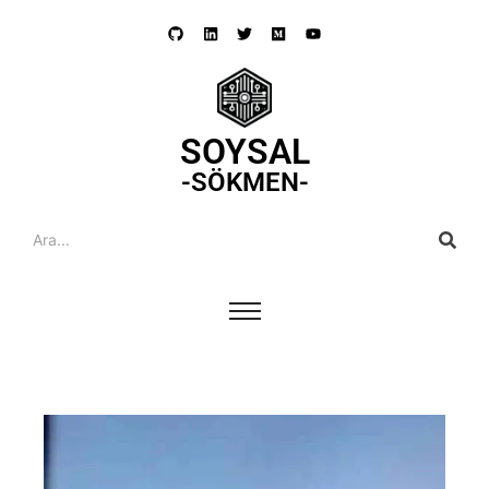
SOYSAL
-SÖKMEN-