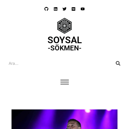
SOYSAL
-SÖKMEN-