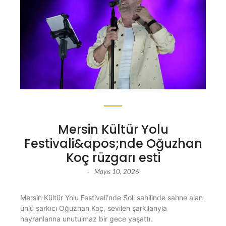
Mersin Kültür Yolu
Festivali&apos;nde Oğuzhan
Koç rüzgarı esti
Mayıs 10, 2026
-
Mersin Kültür Yolu Festivali’nde Soli sahilinde sahne alan
ünlü şarkıcı Oğuzhan Koç, sevilen şarkılarıyla
hayranlarına unutulmaz bir gece yaşattı.