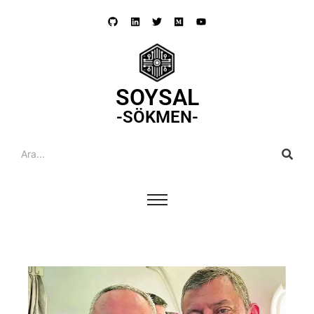
SOYSAL
-SÖKMEN-