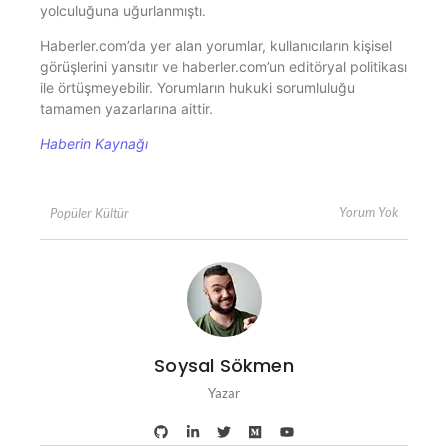
yolculuğuna uğurlanmıştı.
Haberler.com’da yer alan yorumlar, kullanıcıların kişisel
görüşlerini yansıtır ve haberler.com’un editöryal politikası
ile örtüşmeyebilir. Yorumların hukuki sorumluluğu
tamamen yazarlarına aittir.
Haberin Kaynağı
Yorum Yok
Popüler Kültür
Soysal Sökmen
Yazar