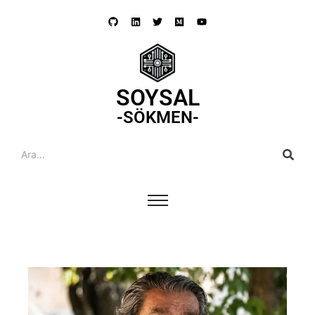
SOYSAL
-SÖKMEN-