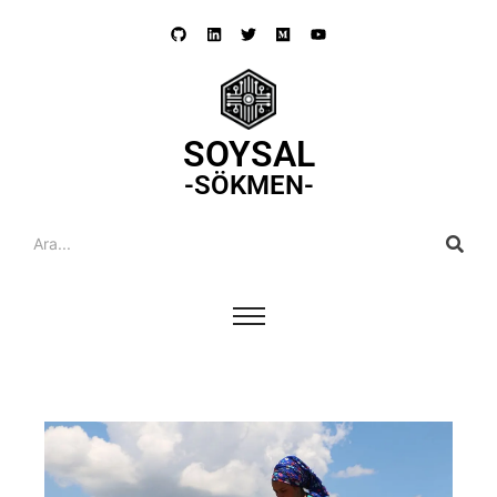
SOYSAL
-SÖKMEN-