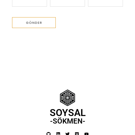
SOYSAL
-SÖKMEN-