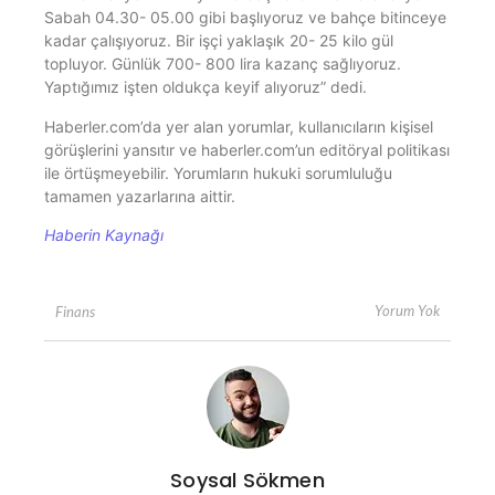
Sabah 04.30- 05.00 gibi başlıyoruz ve bahçe bitinceye
kadar çalışıyoruz. Bir işçi yaklaşık 20- 25 kilo gül
topluyor. Günlük 700- 800 lira kazanç sağlıyoruz.
Yaptığımız işten oldukça keyif alıyoruz” dedi.
Haberler.com’da yer alan yorumlar, kullanıcıların kişisel
görüşlerini yansıtır ve haberler.com’un editöryal politikası
ile örtüşmeyebilir. Yorumların hukuki sorumluluğu
tamamen yazarlarına aittir.
Haberin Kaynağı
Yorum Yok
Finans
Soysal Sökmen