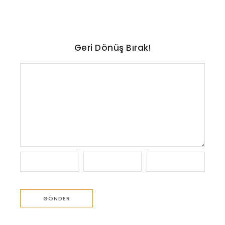
Geri Dönüş Bırak!