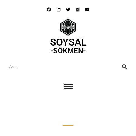
SOYSAL
-SÖKMEN-