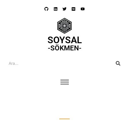
SOYSAL
-SÖKMEN-