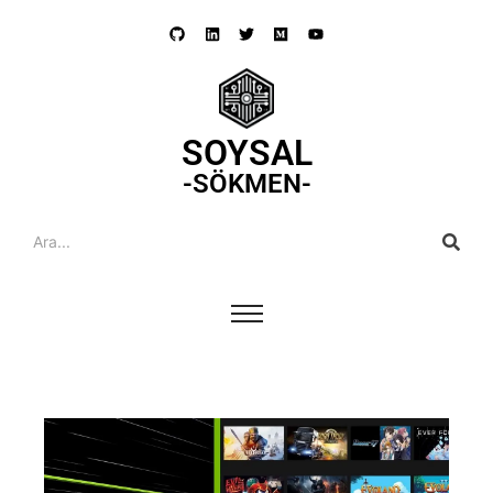
SOYSAL
-SÖKMEN-