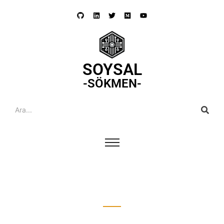
SOYSAL
-SÖKMEN-