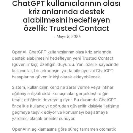
ChatGPT kullanıcılarının olası
kriz anlarında destek
alabilmesini hedefleyen
özellik: Trusted Contact
Mayıs 8, 2026
-
OpenAI, ChatGPT kullanıcılarının olası kriz anlarında
destek alabilmesini hedefleyen yeni Trusted Contact
(güvenilir kişi) özelliğini duyurdu. Yeni özellik sayesinde
kullanıcılar, bir arkadaşını ya da aile üyesini ChatGPT
hesaplarına güvenilir kişi olarak ekleyebilecek.
Sistem, kullanıcının kendine zarar verme veya intihar
eğilimiyle ilişkili ciddi konuşmalar gerçekleştirdiğini
tespit ettiğinde devreye giriyor. Bu durumda ChatGPT,
öncelikle kullanıcıyı doğrudan güvenilir kişisiyle iletişime
geçmeye teşvik ediyor ve konuşmayı başlatmaya
yardımcı olacak öneriler sunuyor.
OpenAI’ın açıklamasına göre süreç tamamen otomatik