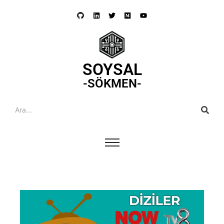
SOYSAL
-SÖKMEN-