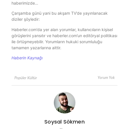
haberimizde…
Çarşamba günü yani bu akşam TV’de yayınlanacak
diziler şöyledir:
Haberler.com’da yer alan yorumlar, kullanıcıların kişisel
görüşlerini yansıtır ve haberler.com’un editöryal politikası
ile örtüşmeyebilir. Yorumların hukuki sorumluluğu
tamamen yazarlarına aittir.
Haberin Kaynağı
Yorum Yok
Popüler Kültür
Soysal Sökmen