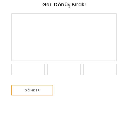
Geri Dönüş Bırak!