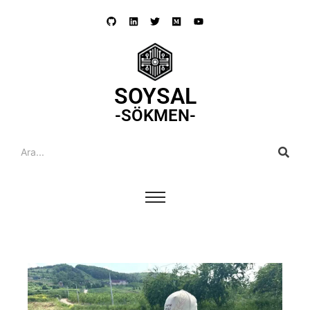
SOYSAL
-SÖKMEN-