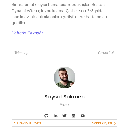
Bir ara en etkileyici humanoid robotik işleri Boston
Dynamics’ten çıkıyordu ama Çinliler son 2-3 yılda
inanılmaz bir atılımla onlara yetiştiler ve hatta onları
geçtiler.
Haberin Kaynağı
Yorum Yok
Teknoloji
Soysal Sökmen
Yazar
Previous Posts
Sonraki yazı