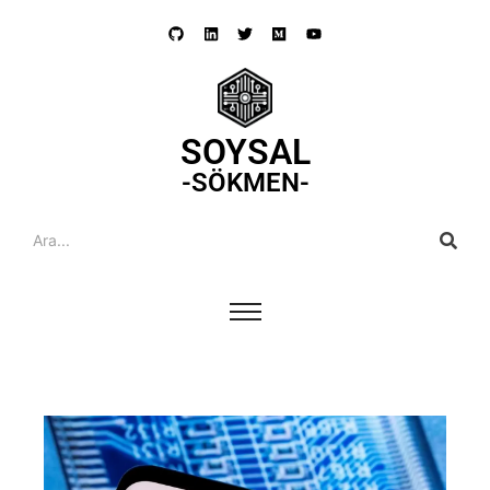
SOYSAL
-SÖKMEN-