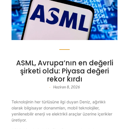
ASML, Avrupa’nın en değerli
şirketi oldu: Piyasa değeri
rekor kırdı
Haziran 8, 2026
-
Teknolojinin her türlüsüne ilgi duyan Deniz, ağırlıklı
olarak bilgisayar donanımları, mobil teknolojiler,
yenilenebilir enerji ve elektrikli araçlar üzerine içerikler
üretiyor.