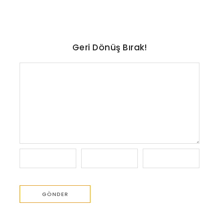
Geri Dönüş Bırak!