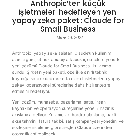
Anthropic’ten küçük
işletmeleri hedefleyen yeni
yapay zeka paketi: Claude for
Small Business
Mayıs 14, 2026
-
Anthropic, yapay zeka asistanı Claude’un kullanım
alanını genişletmek amacıyla küçük işletmelere yönelik
yeni çözümü Claude for Small Business’ı kullanıma
sundu. Şirketin yeni paketi, özellikle sınırlı teknik
kaynağa sahip küçük ve orta ölçekli işletmelerin yapay
zekayı operasyonel süreçlerine daha hızlı entegre
etmesini hedefliyor.
Yeni çözüm, muhasebe, pazarlama, satış, insan
kaynakları ve operasyon süreçlerine yönelik hazır iş
akışlarıyla geliyor. Kullanıcılar; bordro planlama, nakit
akışı tahmini, fatura takibi, satış kampanyası yönetimi ve
sözleşme inceleme gibi süreçleri Claude üzerinden
otomatikleştirebilecek.