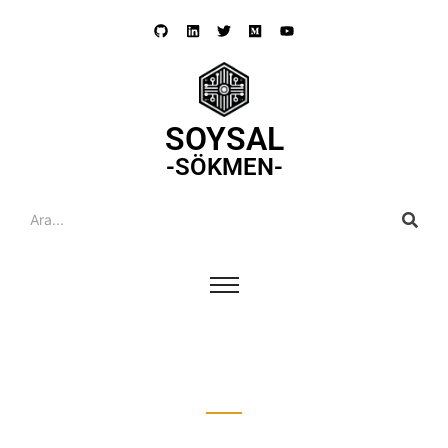
SOYSAL
-SÖKMEN-