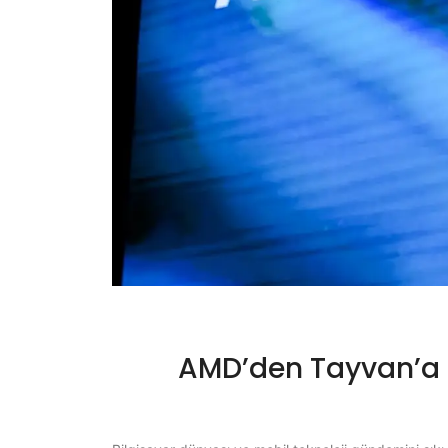
AMD’den Tayvan’a 10