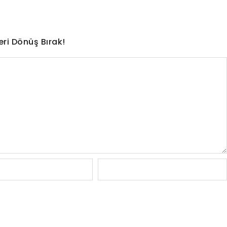
eri Dönüş Bırak!