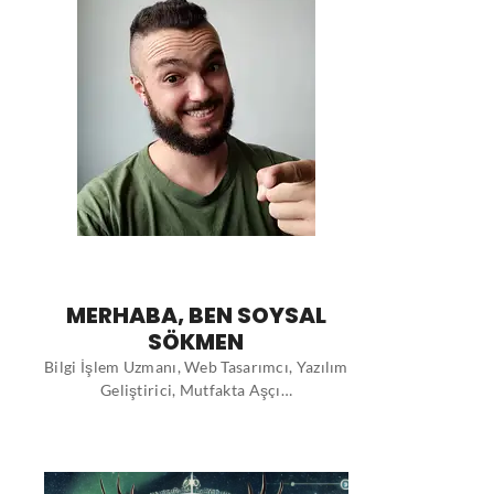
MERHABA, BEN SOYSAL
SÖKMEN
Bilgi İşlem Uzmanı, Web Tasarımcı, Yazılım
Geliştirici, Mutfakta Aşçı…