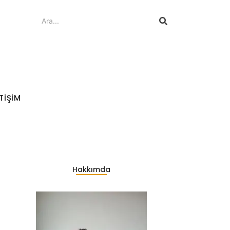
ETIŞIM
Hakkımda