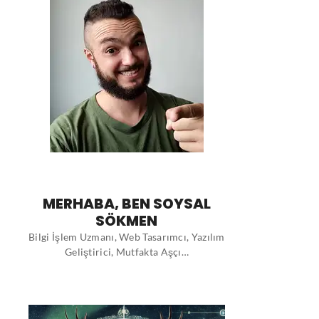
MERHABA, BEN SOYSAL
SÖKMEN
Bilgi İşlem Uzmanı, Web Tasarımcı, Yazılım
Geliştirici, Mutfakta Aşçı…