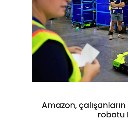
Amazon, çalışanları
robotu 