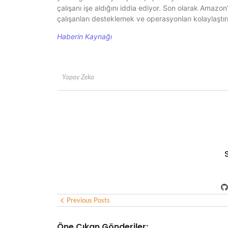
çalışanı işe aldığını iddia ediyor. Son olarak Amazon
çalışanları desteklemek ve operasyonları kolaylaştır
Haberin Kaynağı
Yapay Zeka
Previous Posts
Öne Çıkan Gönderiler: