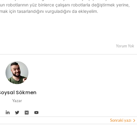
’un robotlarının yüz binlerce çalışanı robotlarla değiştirmek yerine,
mak için tasarlandığını vurguladığını da ekleyelim.
Yorum Yok
Soysal Sökmen
Yazar
Sonraki yazı