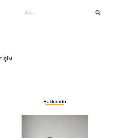
ETIŞIM
Hakkımda