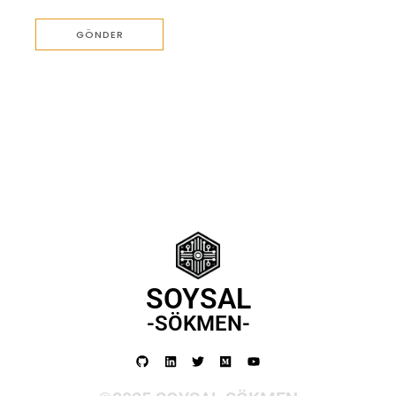
SOYSAL
-SÖKMEN-