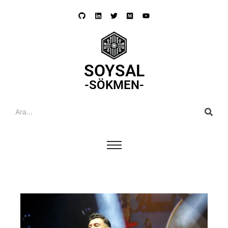
SOYSAL
-SÖKMEN-